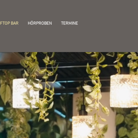
FTOP BAR
HÖRPROBEN
TERMINE