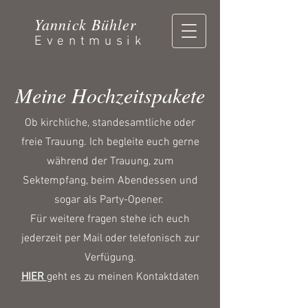
Yannick Bühler
Eventmusik
Meine Hochzeitspakete
Ob kirchliche, standesamtliche oder
freie Trauung. Ich begleite euch gerne
während der Trauung, zum
Sektempfang, beim Abendessen und
sogar als Party-Opener.
Für weitere fragen stehe ich euch
jederzeit per Mail oder telefonisch zur
Verfügung.
HIER
geht es zu meinen Kontaktdaten