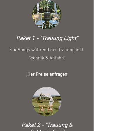
Paket 1 - "Trauung Light"
3-4 Songs während der Trauung inkl.
Technik & Anfahrt
Hier Preise anfragen
Paket 2 - "Trauung &