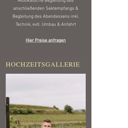
Musikalische Begleitung des
anschließenden Sektempfangs &
Begleitung des Abendessens inkl.
Technik, evtl. Umbau & Anfahrt
Hier Preise anfragen
HOCHZEITSGALLERIE