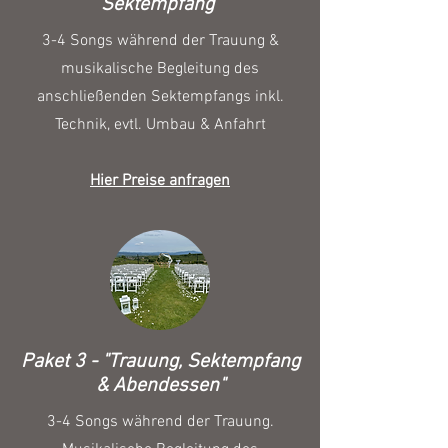
Sektempfang"
3-4 Songs während der Trauung &
musikalische Begleitung des
anschließenden Sektempfangs inkl.
Technik, evtl. Umbau & Anfahrt
Hier Preise anfragen
Paket 3 - "Trauung, Sektempfang
& Abendessen"
3-4 Songs während der Trauung.